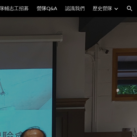
隊輔志工招募
營隊Q&A
認識我們
歷史營隊
ion